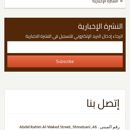
النشرة الإخبارية
نشرة الإخبارية
رجاء إدخال البريد الإلكتروني للتسجيل في النشرة الاخبارية
إتصل بنا
رقم المبنى . 46, Abdel Rahim Al-Waked Street, Shmeisani