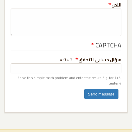
النص
CAPTCHA
سؤال حسابي للتحقق
2 + 0 =
Solve this simple math problem and enter the result. E.g. for 1+3,
enter 4.
Send message