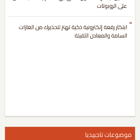
على الروبوتات
ابتكار رقعة إلكترونية ذكية تهتز لتحذيرك من الغازات
السامة والمعادن الثقيلة
وضوعات تاجبيديا