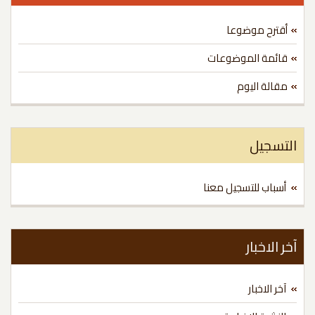
أقترح موضوعا
قائمة الموضوعات
مقالة اليوم
لتسجيل
أسباب للتسجيل معنا
ر الاخبار
آخر الاخبار