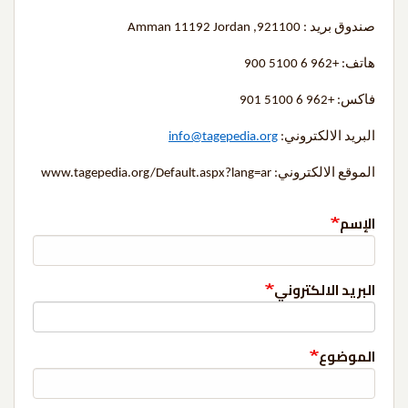
صندوق بريد : 921100, Amman 11192 Jordan
هاتف: +962 6 5100 900
فاكس: +962 6 5100 901
البريد الالكتروني:
info@tagepedia.org
الموقع الالكتروني: www.tagepedia.org/Default.aspx?lang=ar
الإسم
البريد الالكتروني
الموضوع