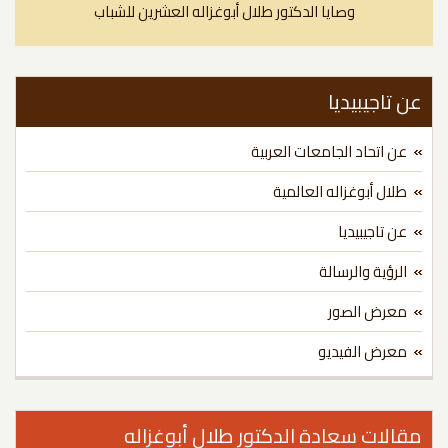
وصايا الدكتور طلال أبوغزاله العشرين للشباب
 تاجيبيديا
عن اتحاد الجامعات العربية
طلال أبوغزاله العالمية
عن تاجيبيديا
الرؤية والرسالة
معرض الصور
معرض الفيديو
الات سعادة الدكتور طلال أبوغزاله