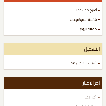
أقترح موضوعا
قائمة الموضوعات
مقالة اليوم
لتسجيل
أسباب للتسجيل معنا
ر الاخبار
آخر الاخبار