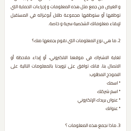
و الغرض من جمع مثل هذه المعلومات و إجراءات الحماية التي
توظفها أو ستوظفها مجموعة طلال أبوغزاله في المستقبل
لإبقاء معلوماتك الشخصية سرية و خاصة.
2. ما هي نوع المعلومات التي نقوم بجمعها منك؟
لغاية الاشتراك في موقعنا الالكتروني، أو إبداء ملاحظة أو
الاتصال بنا، فانك توافق على تزويدنا بالمعلومات التالية على
النموذج المطلوب:
* اسمك
* اسم شركتك
* عنوان بريدك الإلكتروني
* عنوانك
3. ماذا نجمع هذه المعلومات ؟