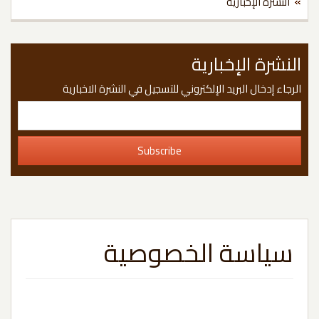
النشرة الإخبارية
نشرة الإخبارية
رجاء إدخال البريد الإلكتروني للتسجيل في النشرة الاخبارية
سياسة الخصوصية