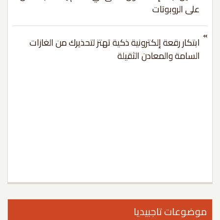
على الروبوتات
ابتكار رقعة إلكترونية ذكية تهتز لتحذيرك من الغازات
السامة والمعادن الثقيلة
وضوعات تاجبيديا