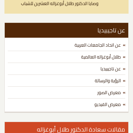
وصايا الدكتور طلال أبوغزاله العشرين للشباب
 تاجيبيديا
عن اتحاد الجامعات العربية
طلال أبوغزاله العالمية
عن تاجيبيديا
الرؤية والرسالة
معرض الصور
معرض الفيديو
الات سعادة الدكتور طلال أبوغزاله