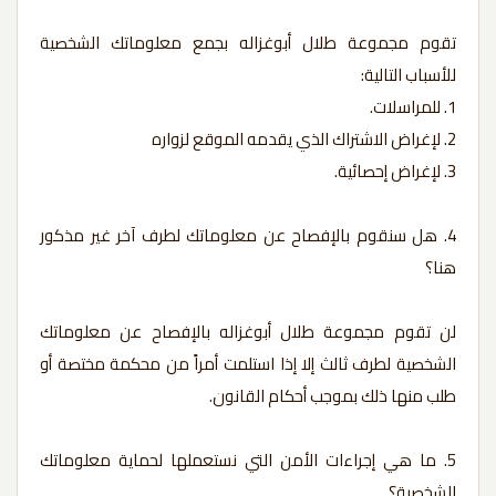
تقوم مجموعة طلال أبوغزاله بجمع معلوماتك الشخصية
للأسباب التالية:
1. للمراسلات.
2. لإغراض الاشتراك الذي يقدمه الموقع لزواره
3. لإغراض إحصائية.
4. هل سنقوم بالإفصاح عن معلوماتك لطرف آخر غير مذكور
هنا؟
لن تقوم مجموعة طلال أبوغزاله بالإفصاح عن معلوماتك
الشخصية لطرف ثالث إلا إذا استلمت أمراً من محكمة مختصة أو
طلب منها ذلك بموجب أحكام القانون.
5. ما هي إجراءات الأمن التي نستعملها لحماية معلوماتك
الشخصية؟