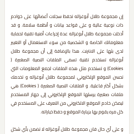
إن مجموعة طلال أبوغزاله تحفظ سجلات أعضائها على خوادم
ذات نوعية عالية و على قواعد بيانات و أنظمة سلامة. و قد
أدخلت مجموعة طلال أبوغزاله عدة إجراءات أمنية تقنية لحماية
معلوماتك الخاصة و الشخصية من سوء الاستعمال أو التغيير
لدى بثها على الانترنت. هذا بالإضافة إلى أن مجموعة طلال
أبوغزاله تستخدم تقنية تسمى الملفات النصية الصغيرة (
Cookies) و تستخدم مثل هذه الملفات لجمع المعلومات التي
تحسن الموقع الإلكتروني لمجموعة طلال أبوغزاله و تخدمك
بشكل أكثر فاعلية. و الملفات النصية الصغيرة ( Cookies) هي
ملفات صغيرة يرسلها الموقع الإلكتروني إلى جهاز المستخدم
ليمكن خادم الموقع الالكتروني من التعرف على المستخدم في
كل مره يقوم بها بزيارة الموقع و حفظ خياراته.
و على أي حال فان مجموعة طلال أبوغزاله لا تضمن بأي شكل